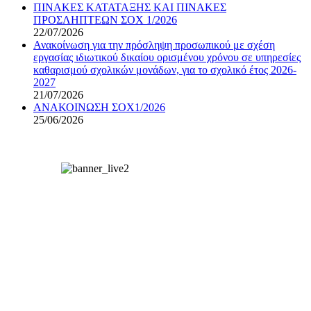
ΠΙΝΑΚΕΣ ΚΑΤΑΤΑΞΗΣ ΚΑΙ ΠΙΝΑΚΕΣ
ΠΡΟΣΛΗΠΤΕΩΝ ΣΟΧ 1/2026
22/07/2026
Ανακοίνωση για την πρόσληψη προσωπικού με σχέση
εργασίας ιδιωτικού δικαίου ορισμένου χρόνου σε υπηρεσίες
καθαρισμού σχολικών μονάδων, για το σχολικό έτος 2026-
2027
21/07/2026
ΑΝΑΚΟΙΝΩΣΗ ΣΟΧ1/2026
25/06/2026