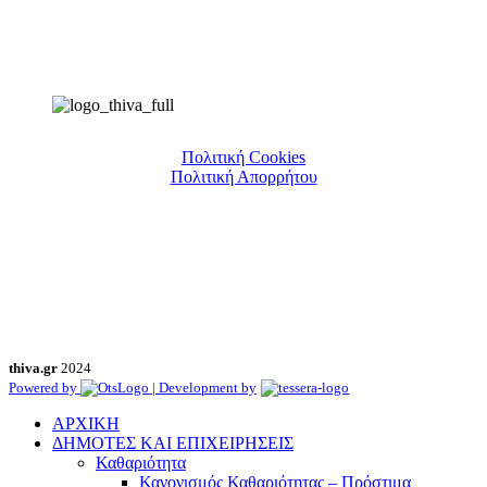
Πολιτική Cookies
Πολιτική Απορρήτου
thiva.gr
2024
Powered by
| Development by
ΑΡΧΙΚΗ
ΔΗΜΟΤΕΣ ΚΑΙ ΕΠΙΧΕΙΡΗΣΕΙΣ
Καθαριότητα
Κανονισμός Καθαριότητας – Πρόστιμα