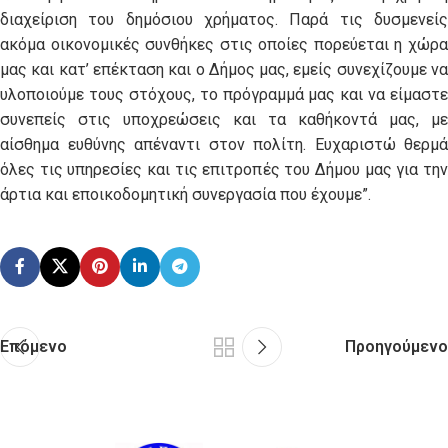
διαχείριση του δημόσιου χρήματος. Παρά τις δυσμενείς
ακόμα οικονομικές συνθήκες στις οποίες πορεύεται η χώρα
μας και κατ’ επέκταση και ο Δήμος μας, εμείς συνεχίζουμε να
υλοποιούμε τους στόχους, το πρόγραμμά μας και να είμαστε
συνεπείς στις υποχρεώσεις και τα καθήκοντά μας, με
αίσθημα ευθύνης απέναντι στον πολίτη. Ευχαριστώ θερμά
όλες τις υπηρεσίες και τις επιτροπές του Δήμου μας για την
άρτια και εποικοδομητική συνεργασία που έχουμε”.
Επόμενο
Προηγούμενο