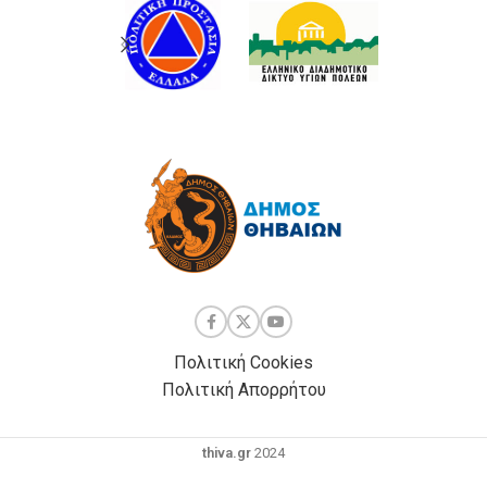
Πολιτική Cookies
Πολιτική Απορρήτου
thiva.gr
2024