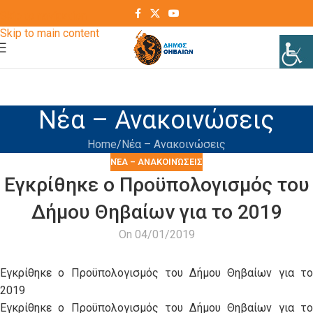
Skip to navigation
Skip to main content
Νέα – Ανακοινώσεις
Home
Νέα – Ανακοινώσεις
ΝΈΑ – ΑΝΑΚΟΙΝΏΣΕΙΣ
Εγκρίθηκε ο Προϋπολογισμός του
Δήμου Θηβαίων για το 2019
On 04/01/2019
Εγκρίθηκε ο Προϋπολογισμός του Δήμου Θηβαίων για το
2019
Εγκρίθηκε ο Προϋπολογισμός του Δήμου Θηβαίων για το