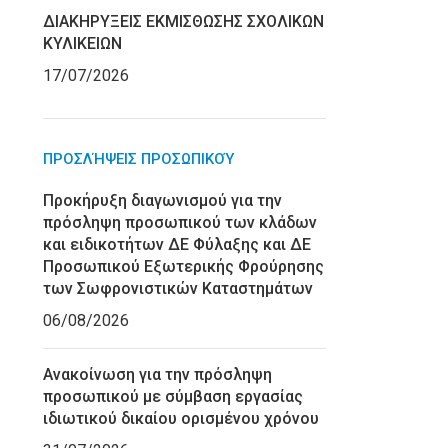
ΔΙΑΚΗΡΥΞΕΙΣ ΕΚΜΙΣΘΩΣΗΣ ΣΧΟΛΙΚΩΝ
ΚΥΛΙΚΕΙΩΝ
17/07/2026
ΠΡΟΣΛΉΨΕΙΣ ΠΡΟΣΩΠΙΚΟΎ
Προκήρυξη διαγωνισμού για την
πρόσληψη προσωπικού των κλάδων
και ειδικοτήτων ΔΕ Φύλαξης και ΔΕ
Προσωπικού Εξωτερικής Φρούρησης
των Σωφρονιστικών Καταστημάτων
06/08/2026
Ανακοίνωση για την πρόσληψη
προσωπικού με σύμβαση εργασίας
ιδιωτικού δικαίου ορισμένου χρόνου