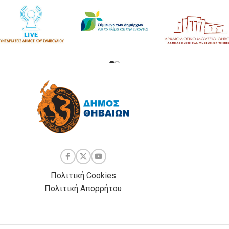
Πολιτική Cookies
Πολιτική Απορρήτου