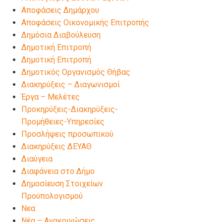
Αποφάσεις Δημάρχου
Αποφάσεις Οικονομικής Επιτροπής
Δημόσια Διαβούλευση
Δημοτική Επιτροπή
Δημοτική Επιτροπή
Δημοτικός Οργανισμός Θήβας
Διακηρύξεις – Διαγωνισμοί
Έργα – Μελέτες
Προκηρύξεις-Διακηρύξεις-
Προμήθειες-Υπηρεσίες
Προσλήψεις προσωπικού
Διακηρύξεις ΔΕΥΑΘ
Διαύγεια
Διαφάνεια στο Δήμο
Δημοσίευση Στοιχείων
Προϋπολογισμού
Νεα
Νέα – Ανακοινώσεις