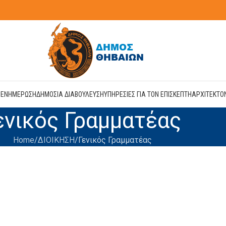
Η
ΕΝΗΜΕΡΩΣΗ
ΔΗΜΟΣΙΑ ΔΙΑΒΟΥΛΕΥΣΗ
ΥΠΗΡΕΣΙΕΣ ΓΙΑ ΤΟΝ ΕΠΙΣΚΕΠΤΗ
ΑΡΧΙΤΕΚΤΟ
ενικός Γραμματέας
Home
ΔΙΟΙΚΗΣΗ
Γενικός Γραμματέας