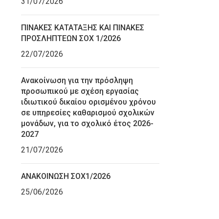
31/07/2026
ΠΙΝΑΚΕΣ ΚΑΤΑΤΑΞΗΣ ΚΑΙ ΠΙΝΑΚΕΣ
ΠΡΟΣΛΗΠΤΕΩΝ ΣΟΧ 1/2026
22/07/2026
Ανακοίνωση για την πρόσληψη
προσωπικού με σχέση εργασίας
ιδιωτικού δικαίου ορισμένου χρόνου
σε υπηρεσίες καθαρισμού σχολικών
μονάδων, για το σχολικό έτος 2026-
2027
21/07/2026
ΑΝΑΚΟΙΝΩΣΗ ΣΟΧ1/2026
25/06/2026