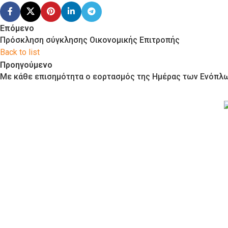
Επόμενο
Πρόσκληση σύγκλησης Οικονομικής Επιτροπής
Back to list
Προηγούμενο
Με κάθε επισημότητα ο εορτασμός της Ημέρας των Ενόπλ