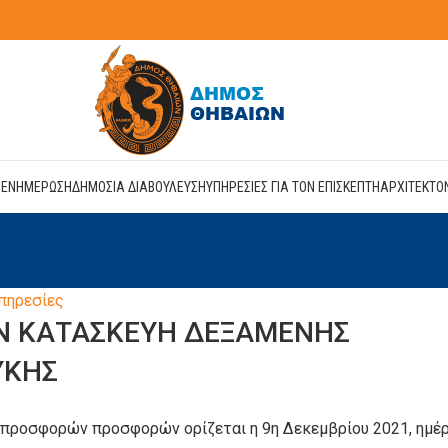
Η
ΕΝΗΜΕΡΩΣΗ
ΔΗΜΟΣΙΑ ΔΙΑΒΟΥΛΕΥΣΗ
ΥΠΗΡΕΣΙΕΣ ΓΙΑ ΤΟΝ ΕΠΙΣΚΕΠΤΗ
ΑΡΧΙΤΕΚΤΟ
πηρεσίες
ΗΝ ΚΑΤΑΣΚΕΥΗ ΔΕΞΑΜΕΝΗΣ
ΥΚΗΣ
 προσφορών προσφορών ορίζεται η 9η Δεκεμβρίου 2021, ημέ