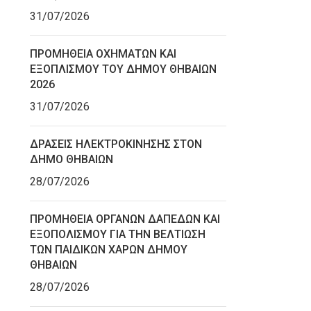
31/07/2026
ΠΡΟΜΗΘΕΙΑ ΟΧΗΜΑΤΩΝ ΚΑΙ
ΕΞΟΠΛΙΣΜΟΥ ΤΟΥ ΔΗΜΟΥ ΘΗΒΑΙΩΝ
2026
31/07/2026
ΔΡΑΣΕΙΣ ΗΛΕΚΤΡΟΚΙΝΗΣΗΣ ΣΤΟΝ
ΔΗΜΟ ΘΗΒΑΙΩΝ
28/07/2026
ΠΡΟΜΗΘΕΙΑ ΟΡΓΑΝΩΝ ΔΑΠΕΔΩΝ ΚΑΙ
ΕΞΟΠΟΛΙΣΜΟΥ ΓΙΑ ΤΗΝ ΒΕΛΤΙΩΣΗ
ΤΩΝ ΠΑΙΔΙΚΩΝ ΧΑΡΩΝ ΔΗΜΟΥ
ΘΗΒΑΙΩΝ
28/07/2026