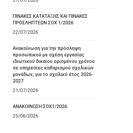
31/07/2026
ΠΙΝΑΚΕΣ ΚΑΤΑΤΑΞΗΣ ΚΑΙ ΠΙΝΑΚΕΣ
ΠΡΟΣΛΗΠΤΕΩΝ ΣΟΧ 1/2026
22/07/2026
Ανακοίνωση για την πρόσληψη
προσωπικού με σχέση εργασίας
ιδιωτικού δικαίου ορισμένου χρόνου
σε υπηρεσίες καθαρισμού σχολικών
μονάδων, για το σχολικό έτος 2026-
2027
21/07/2026
ΑΝΑΚΟΙΝΩΣΗ ΣΟΧ1/2026
25/06/2026