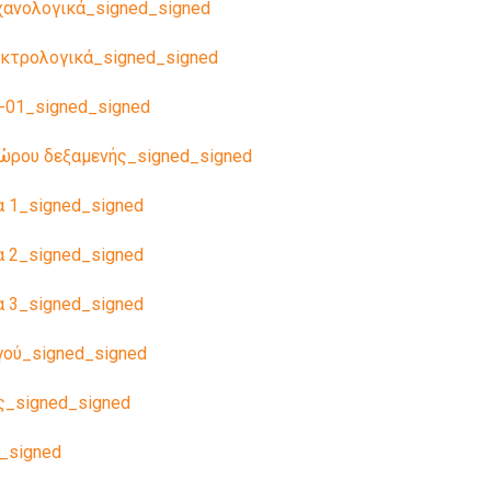
χανολογικά_signed_signed
εκτρολογικά_signed_signed
A-01_signed_signed
χώρου δεξαμενής_signed_signed
α 1_signed_signed
α 2_signed_signed
α 3_signed_signed
γού_signed_signed
ς_signed_signed
_signed