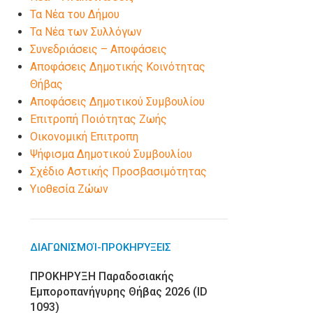
Τα Νέα του Δήμου
Τα Νέα των Συλλόγων
Συνεδριάσεις – Αποφάσεις
Αποφάσεις Δημοτικής Κοινότητας
Θήβας
Αποφάσεις Δημοτικού Συμβουλίου
Επιτροπή Ποιότητας Ζωής
Οικονομική Επιτροπη
Ψήφισμα Δημοτικού Συμβουλίου
Σχέδιο Αστικής Προσβασιμότητας
Υιοθεσία Ζώων
ΔΙΑΓΩΝΙΣΜΟΊ-ΠΡΟΚΗΡΎΞΕΙΣ
ΠΡΟΚΗΡΥΞΗ Παραδοσιακής
Εμποροπανήγυρης Θήβας 2026 (ID
1093)