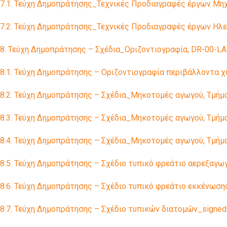
7.1. Τεύχη Δημοπράτησης_Τεχνικές Προδιαγραφές έργων Μη
7.2. Τεύχη Δημοπράτησης_Τεχνικές Προδιαγραφές έργων Ηλ
8. Τεύχη Δημοπράτησης – Σχέδια_Οριζοντιογραφία, DR-00-L
8.1. Τεύχη Δημοπράτησης – Οριζοντιογραφία περιβάλλοντα 
8.2. Τεύχη Δημοπράτησης – Σχέδια_Μηκοτομές αγωγού, Τμήμ
8.3. Τεύχη Δημοπράτησης – Σχέδια_Μηκοτομές αγωγού, Τμήμ
8.4. Τεύχη Δημοπράτησης – Σχέδια_Μηκοτομές αγωγού, Τμήμ
8.5. Τεύχη Δημοπράτησης – Σχέδιο τυπικό φρεάτιο αερεξαγω
8.6. Τεύχη Δημοπράτησης – Σχέδιο τυπικό φρεάτιο εκκένωση
8.7. Τεύχη Δημοπράτησης – Σχέδιο τυπικών διατομών_signed