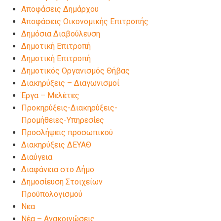
Αποφάσεις Δημάρχου
Αποφάσεις Οικονομικής Επιτροπής
Δημόσια Διαβούλευση
Δημοτική Επιτροπή
Δημοτική Επιτροπή
Δημοτικός Οργανισμός Θήβας
Διακηρύξεις – Διαγωνισμοί
Έργα – Μελέτες
Προκηρύξεις-Διακηρύξεις-
Προμήθειες-Υπηρεσίες
Προσλήψεις προσωπικού
Διακηρύξεις ΔΕΥΑΘ
Διαύγεια
Διαφάνεια στο Δήμο
Δημοσίευση Στοιχείων
Προϋπολογισμού
Νεα
Νέα – Ανακοινώσεις