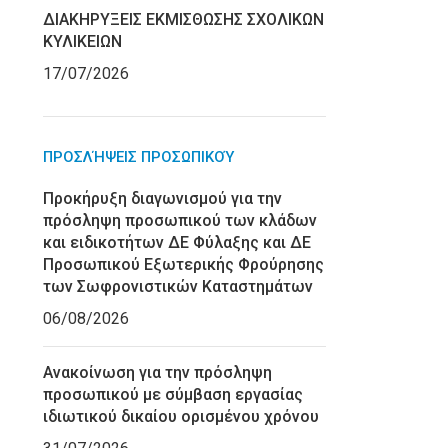
ΔΙΑΚΗΡΥΞΕΙΣ ΕΚΜΙΣΘΩΣΗΣ ΣΧΟΛΙΚΩΝ
ΚΥΛΙΚΕΙΩΝ
17/07/2026
ΠΡΟΣΛΉΨΕΙΣ ΠΡΟΣΩΠΙΚΟΎ
Προκήρυξη διαγωνισμού για την
πρόσληψη προσωπικού των κλάδων
και ειδικοτήτων ΔΕ Φύλαξης και ΔΕ
Προσωπικού Εξωτερικής Φρούρησης
των Σωφρονιστικών Καταστημάτων
06/08/2026
Ανακοίνωση για την πρόσληψη
προσωπικού με σύμβαση εργασίας
ιδιωτικού δικαίου ορισμένου χρόνου