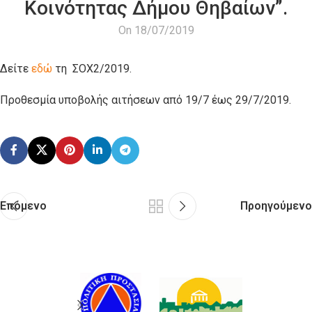
Κοινότητας Δήμου Θηβαίων”.
On 18/07/2019
Δείτε
εδώ
τη ΣΟΧ2/2019.
Προθεσμία υποβολής αιτήσεων από 19/7 έως 29/7/2019.
Επόμενο
Προηγούμενο