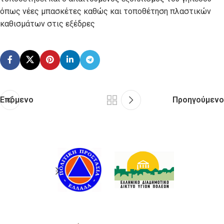
όπως νέες μπασκέτες καθώς και τοποθέτηση πλαστικών
καθισμάτων στις εξέδρες
Επόμενο
Προηγούμενο