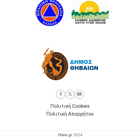
Πολιτική Cookies
Πολιτική Απορρήτου
thiva.gr
2024