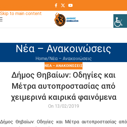
Skip to navigation
Skip to main content
Νέα – Ανακοινώσεις
Home
Νέα – Ανακοινώσεις
ΝΈΑ – ΑΝΑΚΟΙΝΏΣΕΙΣ
Δήμος Θηβαίων: Οδηγίες και
Μέτρα αυτοπροστασίας από
χειμερινά καιρικά φαινόμενα
On 13/02/2019
Δήμος Θηβαίων: Οδηγίες και Μέτρα αυτοπροστασίας από