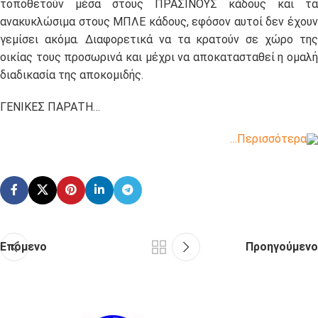
τοποθετούν μέσα στους ΠΡΑΣΙΝΟΥΣ κάδους και τα
ανακυκλώσιμα στους ΜΠΛΕ κάδους, εφόσον αυτοί δεν έχουν
γεμίσει ακόμα. Διαφορετικά να τα κρατούν σε χώρο της
οικίας τους προσωρινά και μέχρι να αποκατασταθεί η ομαλή
διαδικασία της αποκομιδής.
ΓΕΝΙΚΕΣ ΠΑΡΑΤΗ…
…Περισσότερα
Επόμενο
Προηγούμενο