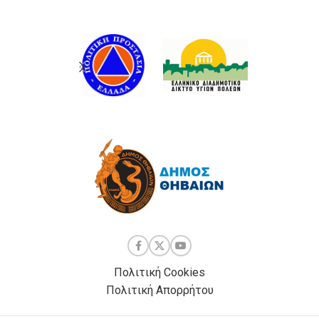
Πολιτική Cookies
Πολιτική Απορρήτου