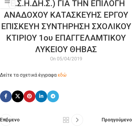
(Ε.Σ.Η.ΔΗ.Σ.) ΓΙΑ ΤΗΝ ΕΠΙΛΟΓΗ
ΑΝΑΔΟΧΟΥ ΚΑΤΑΣΚΕΥΗΣ ΕΡΓΟΥ
ΕΠΙΣΚΕΥΗ ΣΥΝΤΗΡΗΣΗ ΣΧΟΛΙΚΟΥ
ΚΤΙΡΙΟΥ 1ου ΕΠΑΓΓΕΛΑΜΤΙΚΟΥ
ΛΥΚΕΙΟΥ ΘΗΒΑΣ
On 05/04/2019
Δείτε τα σχετικά έγγραφα
εδώ
Επόμενο
Προηγούμενο