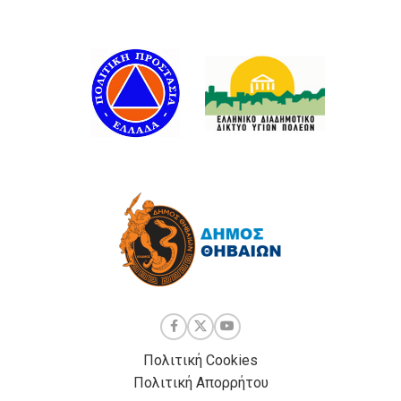
Πολιτική Cookies
Πολιτική Απορρήτου