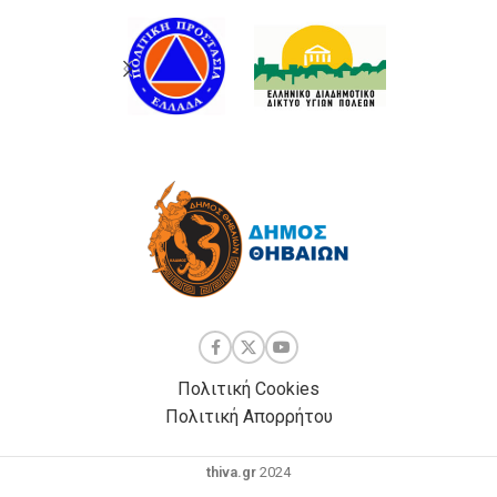
Πολιτική Cookies
Πολιτική Απορρήτου
thiva.gr
2024