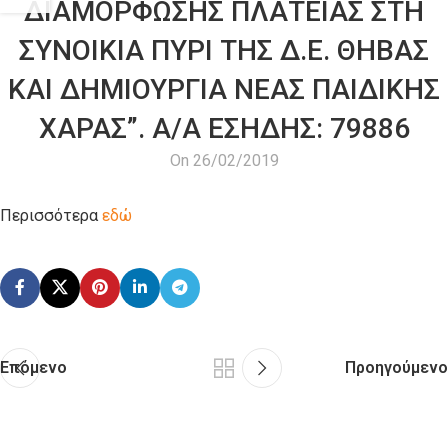
ΔΙΑΜΟΡΦΩΣΗΣ ΠΛΑΤΕΙΑΣ ΣΤΗ
ΣΥΝΟΙΚΙΑ ΠΥΡΙ ΤΗΣ Δ.Ε. ΘΗΒΑΣ
ΚΑΙ ΔΗΜΙΟΥΡΓΙΑ ΝΕΑΣ ΠΑΙΔΙΚΗΣ
ΧΑΡΑΣ”. Α/Α ΕΣΗΔΗΣ: 79886
On 26/02/2019
Περισσότερα
εδώ
Επόμενο
Προηγούμενο