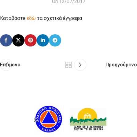
On 12/07/2017
Καταβάστε
εδώ
τα σχετικά έγγραφα
Επόμενο
Προηγούμενο