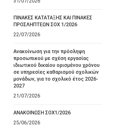
31/07/2026
ΠΙΝΑΚΕΣ ΚΑΤΑΤΑΞΗΣ ΚΑΙ ΠΙΝΑΚΕΣ
ΠΡΟΣΛΗΠΤΕΩΝ ΣΟΧ 1/2026
22/07/2026
Ανακοίνωση για την πρόσληψη
προσωπικού με σχέση εργασίας
ιδιωτικού δικαίου ορισμένου χρόνου
σε υπηρεσίες καθαρισμού σχολικών
μονάδων, για το σχολικό έτος 2026-
2027
21/07/2026
ΑΝΑΚΟΙΝΩΣΗ ΣΟΧ1/2026
25/06/2026