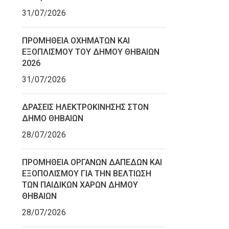
31/07/2026
ΠΡΟΜΗΘΕΙΑ ΟΧΗΜΑΤΩΝ ΚΑΙ
ΕΞΟΠΛΙΣΜΟΥ ΤΟΥ ΔΗΜΟΥ ΘΗΒΑΙΩΝ
2026
31/07/2026
ΔΡΑΣΕΙΣ ΗΛΕΚΤΡΟΚΙΝΗΣΗΣ ΣΤΟΝ
ΔΗΜΟ ΘΗΒΑΙΩΝ
28/07/2026
ΠΡΟΜΗΘΕΙΑ ΟΡΓΑΝΩΝ ΔΑΠΕΔΩΝ ΚΑΙ
ΕΞΟΠΟΛΙΣΜΟΥ ΓΙΑ ΤΗΝ ΒΕΛΤΙΩΣΗ
ΤΩΝ ΠΑΙΔΙΚΩΝ ΧΑΡΩΝ ΔΗΜΟΥ
ΘΗΒΑΙΩΝ
28/07/2026