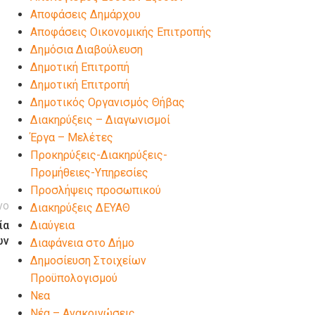
Αποφάσεις Δημάρχου
Αποφάσεις Οικονομικής Επιτροπής
Δημόσια Διαβούλευση
Δημοτική Επιτροπή
Δημοτική Επιτροπή
Δημοτικός Οργανισμός Θήβας
Διακηρύξεις – Διαγωνισμοί
Έργα – Μελέτες
Προκηρύξεις-Διακηρύξεις-
Προμήθειες-Υπηρεσίες
Προσλήψεις προσωπικού
νο
Διακηρύξεις ΔΕΥΑΘ
ία
Διαύγεια
ων
Διαφάνεια στο Δήμο
Δημοσίευση Στοιχείων
Προϋπολογισμού
Νεα
Νέα – Ανακοινώσεις