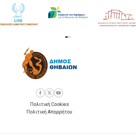
Πολιτική Cookies
Πολιτική Απορρήτου