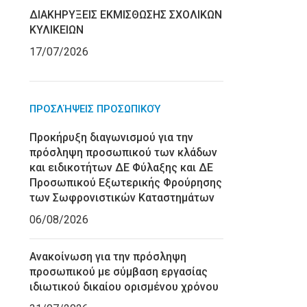
ΔΙΑΚΗΡΥΞΕΙΣ ΕΚΜΙΣΘΩΣΗΣ ΣΧΟΛΙΚΩΝ
ΚΥΛΙΚΕΙΩΝ
17/07/2026
ΠΡΟΣΛΉΨΕΙΣ ΠΡΟΣΩΠΙΚΟΎ
Προκήρυξη διαγωνισμού για την
πρόσληψη προσωπικού των κλάδων
και ειδικοτήτων ΔΕ Φύλαξης και ΔΕ
Προσωπικού Εξωτερικής Φρούρησης
των Σωφρονιστικών Καταστημάτων
06/08/2026
Ανακοίνωση για την πρόσληψη
προσωπικού με σύμβαση εργασίας
ιδιωτικού δικαίου ορισμένου χρόνου