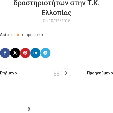
δραστηριοτήτων στην Τ.Κ.
Ελλοπίας
On 10/12/2015
Δείτε
εδώ
το πρακτικό
Επόμενο
Προηγούμενο