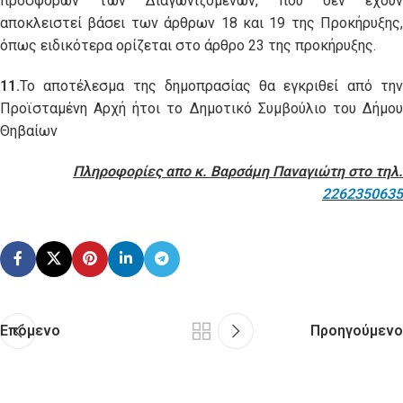
προσφορών των Διαγωνιζομένων, που δεν έχουν
αποκλειστεί βάσει των άρθρων 18 και 19 της Προκήρυξης,
όπως ειδικότερα ορίζεται στο άρθρο 23 της προκήρυξης.
11.
Το αποτέλεσμα της δημοπρασίας θα εγκριθεί από την
Προϊσταμένη Αρχή ήτοι το Δημοτικό Συμβούλιο του Δήμου
Θηβαίων
Πληροφορίες απο κ. Βαρσάμη Παναγιώτη στο τηλ.
2262350635
Επόμενο
Προηγούμενο