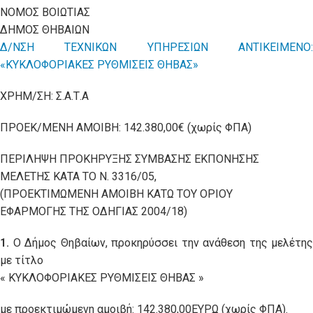
ΝΟΜΟΣ ΒΟΙΩΤΙΑΣ
ΔΗΜΟΣ ΘΗΒΑΙΩΝ
Δ/ΝΣΗ ΤΕΧΝΙΚΩΝ ΥΠΗΡΕΣΙΩΝ ΑΝΤΙΚΕΙΜΕΝΟ:
«ΚΥΚΛΟΦΟΡΙΑΚΕΣ ΡΥΘΜΙΣΕΙΣ ΘΗΒΑΣ»
ΧΡΗΜ/ΣΗ: Σ.Α.Τ.Α
ΠΡΟΕΚ/ΜΕΝΗ ΑΜΟΙΒΗ: 142.380,00€ (χωρίς ΦΠΑ)
ΠΕΡΙΛΗΨΗ ΠΡΟΚΗΡΥΞΗΣ ΣΥΜΒΑΣΗΣ ΕΚΠΟΝΗΣΗΣ
ΜΕΛΕΤΗΣ ΚΑΤΑ ΤΟ Ν. 3316/05,
(ΠΡΟΕΚΤΙΜΩΜΕΝΗ ΑΜΟΙΒΗ ΚΑΤΩ ΤΟΥ ΟΡΙΟΥ
ΕΦΑΡΜΟΓΗΣ ΤΗΣ ΟΔΗΓΙΑΣ 2004/18)
1.
Ο Δήμος Θηβαίων, προκηρύσσει την ανάθεση της μελέτης
με τίτλο
« ΚΥΚΛΟΦΟΡΙΑΚΕΣ ΡΥΘΜΙΣΕΙΣ ΘΗΒΑΣ »
με προεκτιμώμενη αμοιβή: 142.380,00ΕΥΡΩ (χωρίς ΦΠΑ).