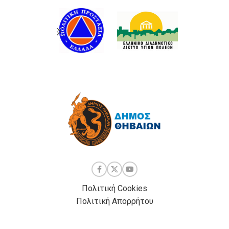
Πολιτική Cookies
Πολιτική Απορρήτου