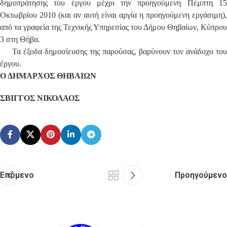
δημοπράτησης του έργου μέχρι την προηγούμενη Πέμπτη 15
Οκτωβρίου 2010
(και αν αυτή είναι αργία η προηγούμενη εργάσιμη),
από τα γραφεία της Τεχνικής Υπηρεσίας του Δήμου Θηβαίων, Κύπρου
3 στη Θήβα.
Τα έξοδα δημοσίευσης της παρούσας, βαρύνουν τον ανάδοχο του
έργου.
Ο ΔΗΜΑΡΧΟΣ ΘΗΒΑΙΩΝ
ΣΒΙΓΓΟΣ ΝΙΚΟΛΑΟΣ
Επόμενο
Προηγούμενο