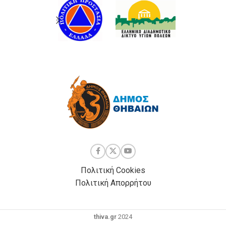
Πολιτική Cookies
Πολιτική Απορρήτου
thiva.gr
2024