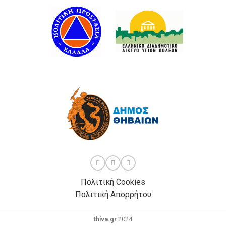
Πολιτική Cookies
Πολιτική Απορρήτου
thiva.gr
2024