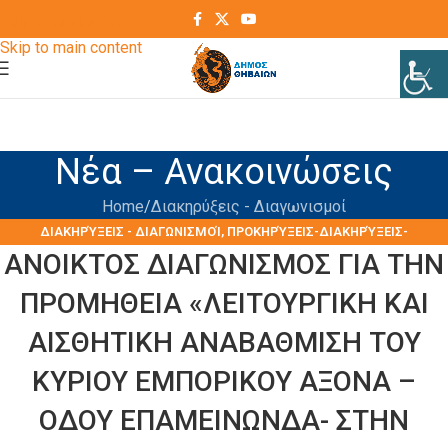
Skip to navigation
Skip to main content
Νέα – Ανακοινώσεις
Home
Διακηρύξεις - Διαγωνισμοί
ΔΙΑΚΗΡΎΞΕΙΣ - ΔΙΑΓΩΝΙΣΜΟΊ
,
ΠΡΟΚΗΡΎΞΕΙΣ-ΔΙΑΚΗΡΎΞΕΙΣ-
ΑΝΟΙΚΤΟΣ ΔΙΑΓΩΝΙΣΜΟΣ ΓΙΑ ΤΗΝ
ΠΡΟΜΉΘΕΙΕΣ-ΥΠΗΡΕΣΊΕΣ
ΠΡΟΜΗΘΕΙΑ «ΛΕΙΤΟΥΡΓΙΚΗ ΚΑΙ
ΑΙΣΘΗΤΙΚΗ ΑΝΑΒΑΘΜΙΣΗ ΤΟΥ
ΚΥΡΙΟΥ ΕΜΠΟΡΙΚΟΥ ΑΞΟΝΑ –
ΟΔΟΥ ΕΠΑΜΕΙΝΩΝΔΑ- ΣΤΗΝ