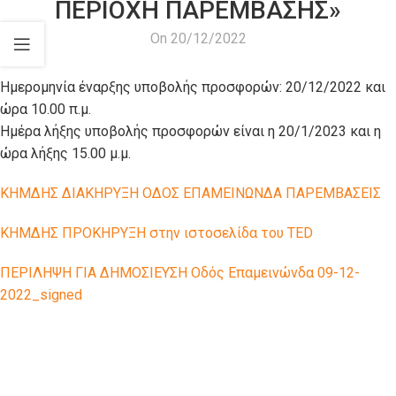
ΠΕΡΙΟΧΗ ΠΑΡΕΜΒΑΣΗΣ»
On 20/12/2022
Ημερομηνία έναρξης υποβολής προσφορών: 20/12/2022 και
ώρα 10.00 π.μ.
Ημέρα λήξης υποβολής προσφορών είναι η 20/1/2023 και η
ώρα λήξης 15.00 μ.μ.
ΚΗΜΔΗΣ ΔΙΑΚΗΡΥΞΗ ΟΔΟΣ ΕΠΑΜΕΙΝΩΝΔΑ ΠΑΡΕΜΒΑΣΕΙΣ
ΚΗΜΔΗΣ ΠΡΟΚΗΡΥΞΗ στην ιστοσελίδα του TED
ΠΕΡΙΛΗΨΗ ΓΙΑ ΔΗΜΟΣΙΕΥΣΗ Οδός Επαμεινώνδα 09-12-
2022_signed