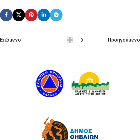
Επόμενο
Προηγούμενο