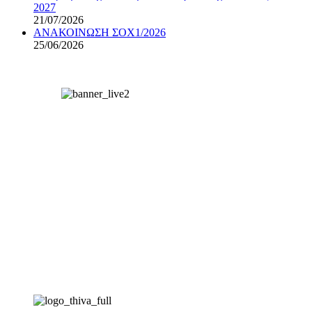
2027
21/07/2026
ΑΝΑΚΟΙΝΩΣΗ ΣΟΧ1/2026
25/06/2026