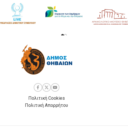
Πολιτική Cookies
Πολιτική Απορρήτου