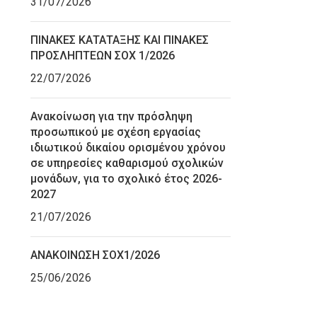
31/07/2026
ΠΙΝΑΚΕΣ ΚΑΤΑΤΑΞΗΣ ΚΑΙ ΠΙΝΑΚΕΣ
ΠΡΟΣΛΗΠΤΕΩΝ ΣΟΧ 1/2026
22/07/2026
Ανακοίνωση για την πρόσληψη
προσωπικού με σχέση εργασίας
ιδιωτικού δικαίου ορισμένου χρόνου
σε υπηρεσίες καθαρισμού σχολικών
μονάδων, για το σχολικό έτος 2026-
2027
21/07/2026
ΑΝΑΚΟΙΝΩΣΗ ΣΟΧ1/2026
25/06/2026