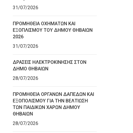
31/07/2026
ΠΡΟΜΗΘΕΙΑ ΟΧΗΜΑΤΩΝ ΚΑΙ
ΕΞΟΠΛΙΣΜΟΥ ΤΟΥ ΔΗΜΟΥ ΘΗΒΑΙΩΝ
2026
31/07/2026
ΔΡΑΣΕΙΣ ΗΛΕΚΤΡΟΚΙΝΗΣΗΣ ΣΤΟΝ
ΔΗΜΟ ΘΗΒΑΙΩΝ
28/07/2026
ΠΡΟΜΗΘΕΙΑ ΟΡΓΑΝΩΝ ΔΑΠΕΔΩΝ ΚΑΙ
ΕΞΟΠΟΛΙΣΜΟΥ ΓΙΑ ΤΗΝ ΒΕΛΤΙΩΣΗ
ΤΩΝ ΠΑΙΔΙΚΩΝ ΧΑΡΩΝ ΔΗΜΟΥ
ΘΗΒΑΙΩΝ
28/07/2026