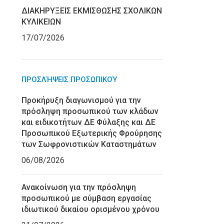
ΔΙΑΚΗΡΥΞΕΙΣ ΕΚΜΙΣΘΩΣΗΣ ΣΧΟΛΙΚΩΝ
ΚΥΛΙΚΕΙΩΝ
17/07/2026
ΠΡΟΣΛΉΨΕΙΣ ΠΡΟΣΩΠΙΚΟΎ
Προκήρυξη διαγωνισμού για την
πρόσληψη προσωπικού των κλάδων
και ειδικοτήτων ΔΕ Φύλαξης και ΔΕ
Προσωπικού Εξωτερικής Φρούρησης
των Σωφρονιστικών Καταστημάτων
06/08/2026
Ανακοίνωση για την πρόσληψη
προσωπικού με σύμβαση εργασίας
ιδιωτικού δικαίου ορισμένου χρόνου