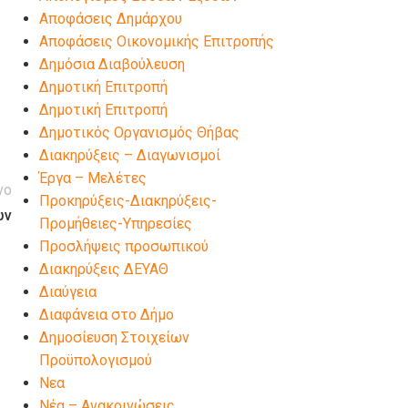
Αποφάσεις Δημάρχου
Αποφάσεις Οικονομικής Επιτροπής
Δημόσια Διαβούλευση
Δημοτική Επιτροπή
Δημοτική Επιτροπή
Δημοτικός Οργανισμός Θήβας
Διακηρύξεις – Διαγωνισμοί
Έργα – Μελέτες
νο
Προκηρύξεις-Διακηρύξεις-
ων
Προμήθειες-Υπηρεσίες
Προσλήψεις προσωπικού
Διακηρύξεις ΔΕΥΑΘ
Διαύγεια
Διαφάνεια στο Δήμο
Δημοσίευση Στοιχείων
Προϋπολογισμού
Νεα
Νέα – Ανακοινώσεις