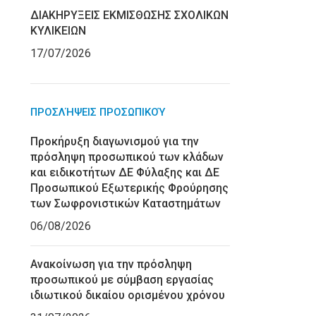
ΔΙΑΚΗΡΥΞΕΙΣ ΕΚΜΙΣΘΩΣΗΣ ΣΧΟΛΙΚΩΝ
ΚΥΛΙΚΕΙΩΝ
17/07/2026
ΠΡΟΣΛΉΨΕΙΣ ΠΡΟΣΩΠΙΚΟΎ
Προκήρυξη διαγωνισμού για την
πρόσληψη προσωπικού των κλάδων
και ειδικοτήτων ΔΕ Φύλαξης και ΔΕ
Προσωπικού Εξωτερικής Φρούρησης
των Σωφρονιστικών Καταστημάτων
06/08/2026
Ανακοίνωση για την πρόσληψη
προσωπικού με σύμβαση εργασίας
ιδιωτικού δικαίου ορισμένου χρόνου