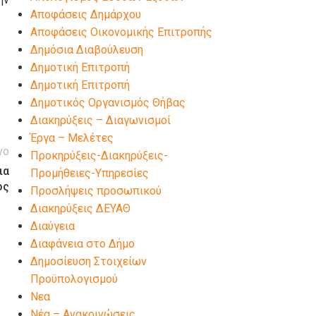
Αποφάσεις Δημάρχου
Αποφάσεις Οικονομικής Επιτροπής
Δημόσια Διαβούλευση
Δημοτική Επιτροπή
Δημοτική Επιτροπή
Δημοτικός Οργανισμός Θήβας
Διακηρύξεις – Διαγωνισμοί
Έργα – Μελέτες
νο
Προκηρύξεις-Διακηρύξεις-
ια
Προμήθειες-Υπηρεσίες
ος
Προσλήψεις προσωπικού
Διακηρύξεις ΔΕΥΑΘ
Διαύγεια
Διαφάνεια στο Δήμο
Δημοσίευση Στοιχείων
Προϋπολογισμού
Νεα
Νέα – Ανακοινώσεις