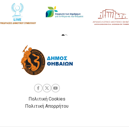
Πολιτική Cookies
Πολιτική Απορρήτου