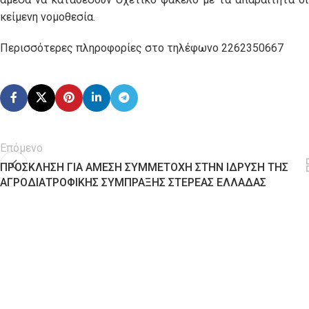
κείμενη νομοθεσία.
Περισσότερες πληροφορίες στο τηλέφωνο 2262350667
Επόμενο
ΠΡΟΣΚΛΗΣΗ ΓΙΑ ΑΜΕΣΗ ΣΥΜΜΕΤΟΧΗ ΣΤΗΝ ΙΔΡΥΣΗ ΤΗΣ
ΑΓΡΟΔΙΑΤΡΟΦΙΚΗΣ ΣΥΜΠΡΑΞΗΣ ΣΤΕΡΕΑΣ ΕΛΛΑΔΑΣ