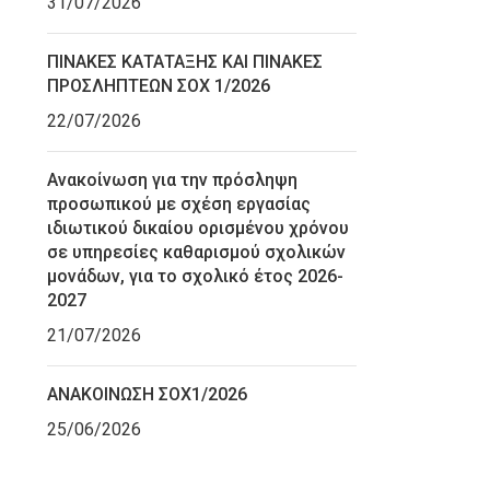
31/07/2026
ΠΙΝΑΚΕΣ ΚΑΤΑΤΑΞΗΣ ΚΑΙ ΠΙΝΑΚΕΣ
ΠΡΟΣΛΗΠΤΕΩΝ ΣΟΧ 1/2026
22/07/2026
Ανακοίνωση για την πρόσληψη
προσωπικού με σχέση εργασίας
ιδιωτικού δικαίου ορισμένου χρόνου
σε υπηρεσίες καθαρισμού σχολικών
μονάδων, για το σχολικό έτος 2026-
2027
21/07/2026
ΑΝΑΚΟΙΝΩΣΗ ΣΟΧ1/2026
25/06/2026