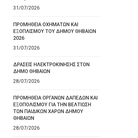
31/07/2026
ΠΡΟΜΗΘΕΙΑ ΟΧΗΜΑΤΩΝ ΚΑΙ
ΕΞΟΠΛΙΣΜΟΥ ΤΟΥ ΔΗΜΟΥ ΘΗΒΑΙΩΝ
2026
31/07/2026
ΔΡΑΣΕΙΣ ΗΛΕΚΤΡΟΚΙΝΗΣΗΣ ΣΤΟΝ
ΔΗΜΟ ΘΗΒΑΙΩΝ
28/07/2026
ΠΡΟΜΗΘΕΙΑ ΟΡΓΑΝΩΝ ΔΑΠΕΔΩΝ ΚΑΙ
ΕΞΟΠΟΛΙΣΜΟΥ ΓΙΑ ΤΗΝ ΒΕΛΤΙΩΣΗ
ΤΩΝ ΠΑΙΔΙΚΩΝ ΧΑΡΩΝ ΔΗΜΟΥ
ΘΗΒΑΙΩΝ
28/07/2026