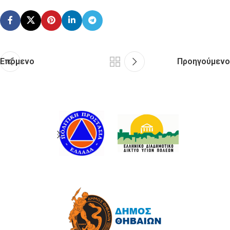
Επόμενο
Προηγούμενο