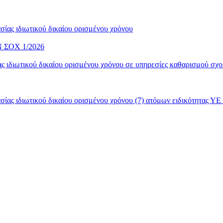
ίας ιδιωτικού δικαίου ορισμένου χρόνου
ΣΟΧ 1/2026
 ιδιωτικού δικαίου ορισμένου χρόνου σε υπηρεσίες καθαρισμού σχο
ας ιδιωτικού δικαίου ορισμένου χρόνου (7) ατόμων ειδικότητας ΥΕ