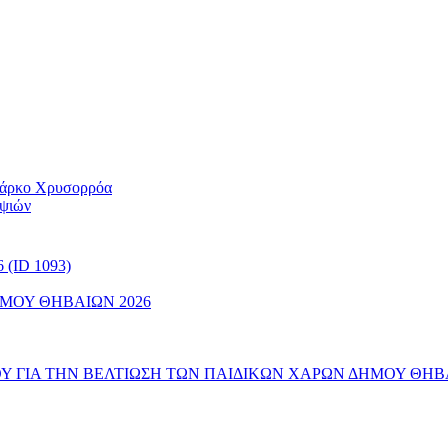
 Πάρκο Χρυσορρόα
ηψιών
(ID 1093)
ΜΟΥ ΘΗΒΑΙΩΝ 2026
 ΓΙΑ ΤΗΝ ΒΕΛΤΙΩΣΗ ΤΩΝ ΠΑΙΔΙΚΩΝ ΧΑΡΩΝ ΔΗΜΟΥ ΘΗΒ