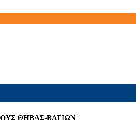
ΜΟΥΣ ΘΗΒΑΣ-ΒΑΓΙΩΝ