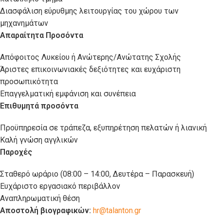
Διασφάλιση εύρυθμης λειτουργίας του χώρου των
μηχανημάτων
Απαραίτητα Προσόντα
Απόφοιτος Λυκείου ή Ανώτερης/Ανώτατης Σχολής
Άριστες επικοινωνιακές δεξιότητες και ευχάριστη
προσωπικότητα
Επαγγελματική εμφάνιση και συνέπεια
Επιθυμητά προσόντα
Προϋπηρεσία σε τράπεζα, εξυπηρέτηση πελατών ή λιανική
Καλή γνώση αγγλικών
Παροχές
Σταθερό ωράριο (08:00 – 14:00, Δευτέρα – Παρασκευή)
Ευχάριστο εργασιακό περιβάλλον
Αναπληρωματική θέση
Αποστολή βιογραφικών:
hr@talanton.gr