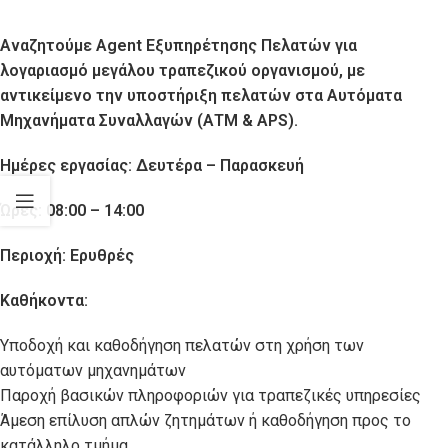
Αναζητούμε Agent Εξυπηρέτησης Πελατών για
λογαριασμό μεγάλου τραπεζικού οργανισμού, με
αντικείμενο την υποστήριξη πελατών στα Αυτόματα
Μηχανήματα Συναλλαγών (ΑΤΜ & APS).
Ημέρες εργασίας: Δευτέρα – Παρασκευή
Ώρες: 08:00 – 14:00
Περιοχή: Ερυθρές
Καθήκοντα:
Υποδοχή και καθοδήγηση πελατών στη χρήση των
αυτόματων μηχανημάτων
Παροχή βασικών πληροφοριών για τραπεζικές υπηρεσίες
Άμεση επίλυση απλών ζητημάτων ή καθοδήγηση προς το
κατάλληλο τμήμα