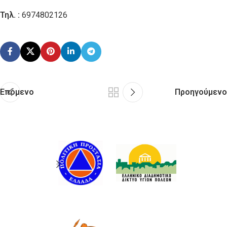
Τηλ. :
6974802126
Επόμενο
Προηγούμενο