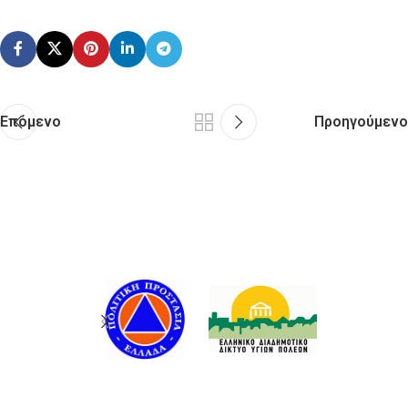
Επόμενο
Προηγούμενο